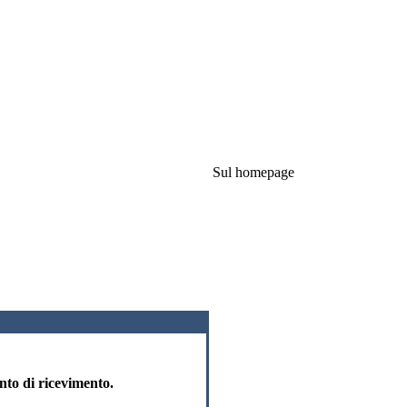
Sul homepage
nto di ricevimento.