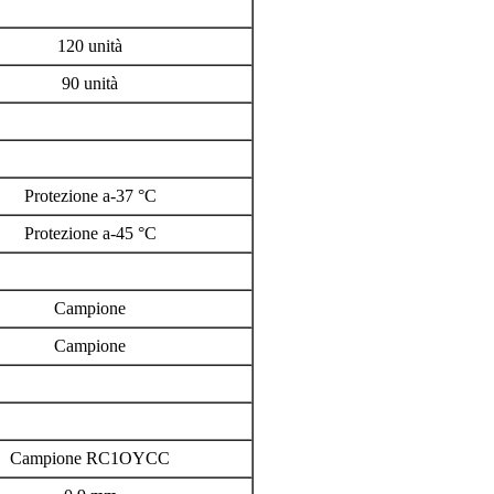
120 unità
90 unità
Protezione a-37 °C
Protezione a-45 °C
Campione
Campione
Campione RC1OYCC