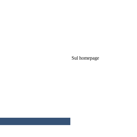
Sul homepage