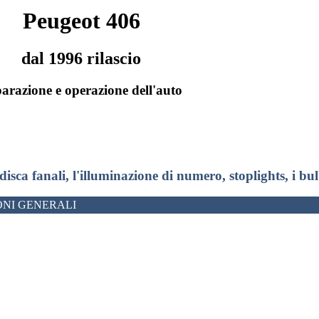
Peugeot 406
dal 1996 rilascio
arazione e operazione dell'auto
disca fanali, l'illuminazione di numero, stoplights, i bul
NI GENERALI