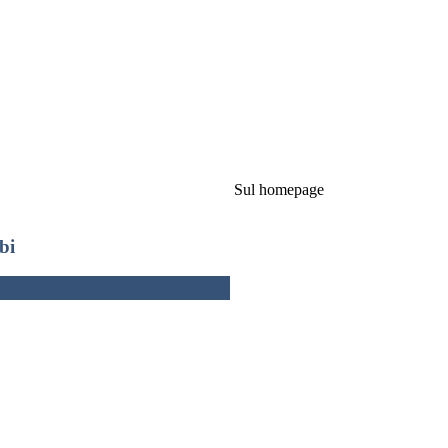
Sul homepage
bi