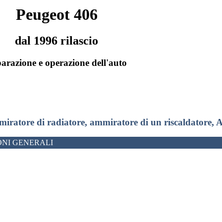
Peugeot 406
dal 1996 rilascio
arazione e operazione dell'auto
miratore di radiatore, ammiratore di un riscaldatore,
NI GENERALI