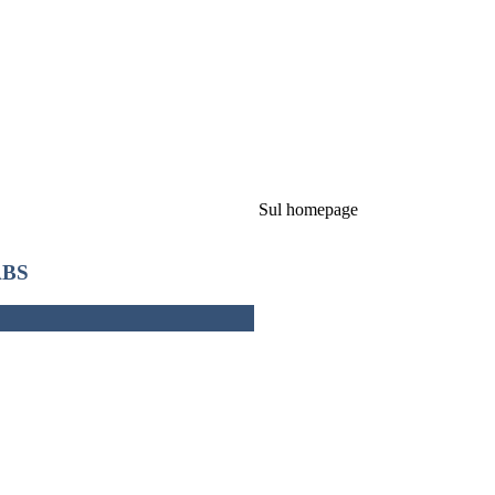
Sul homepage
 ABS