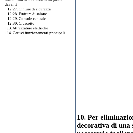
davanti
12:27. Cinture di sicurezza
12:28. Finitura di salone
12:29. Console centrale
12:30. Cruscotto
+13. Attrezzature elettriche
+14. Cattivi funzionamenti principali
10. Per eliminazio
decorativa di una 