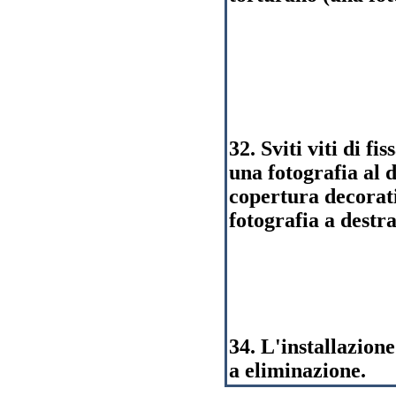
32. Sviti viti di fi
una fotografia al d
copertura decorat
fotografia a destra
34. L'installazione
a eliminazione.