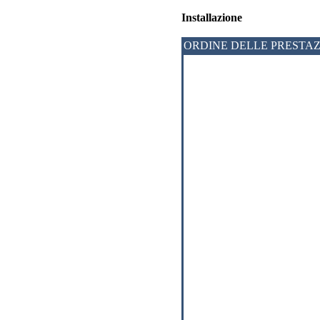
Installazione
ORDINE DELLE PRESTAZ