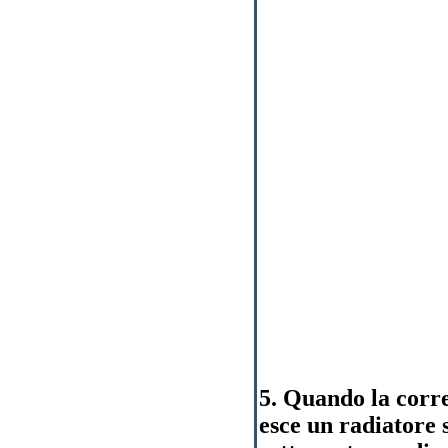
5. Quando la corre
esce un radiatore s