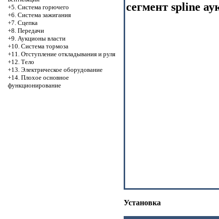
сегмент spline ау
+5. Система горючего
+6. Система зажигания
+7. Сцепка
+8. Передачи
+9. Аукционы власти
+10. Система тормоза
+11. Отступление откладывания и руля
+12. Тело
+13. Электрическое оборудование
+14. Плохое основное
функционирование
Установка