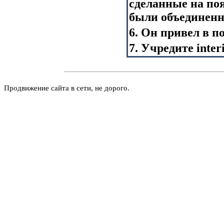
сделанные на поя
были объединен
6. Он привел в п
7. Учредите inter
Продвижение сайта в сети, не дорого.