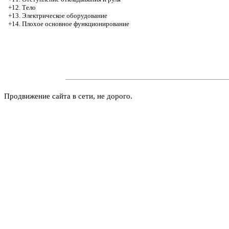
+12. Тело
+13. Электрическое оборудование
+14. Плохое основное функционирование
Продвижение сайта в сети, не дорого.