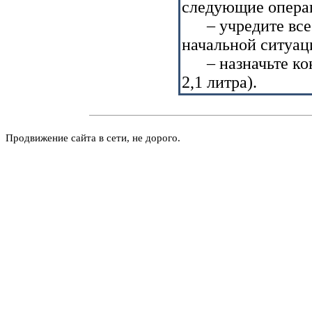
следующие опера
– учредите все р
начальной ситуац
– назначьте кон
2,1 литра).
Продвижение сайта в сети, не дорого.