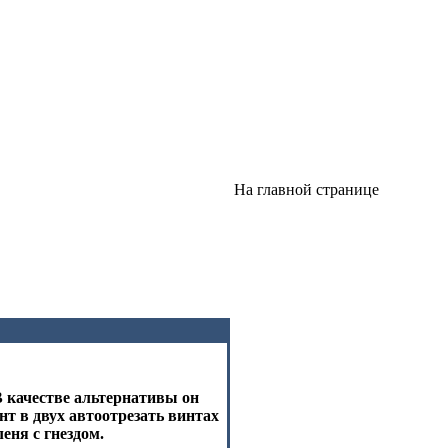
На главной странице
В качестве альтернативы он
нт в двух автоотрезать винтах
еня с гнездом.