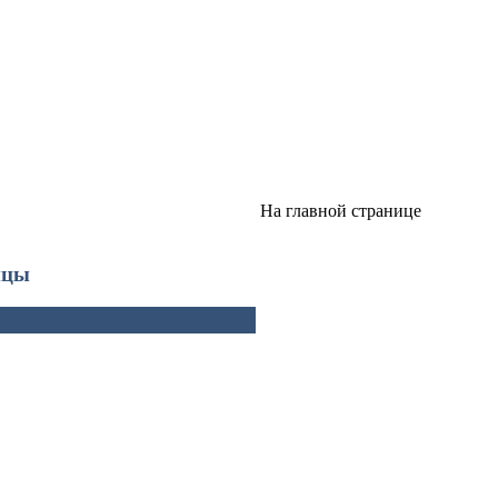
На главной странице
ицы