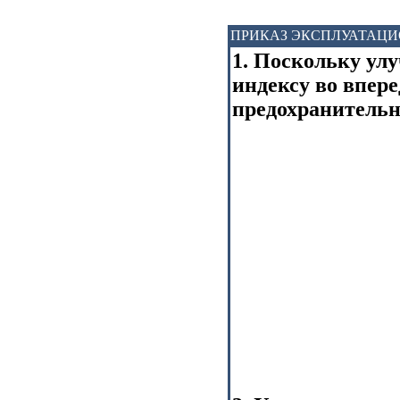
ПРИКАЗ ЭКСПЛУАТАЦ
1. Поскольку ул
индексу во впере
предохранительн