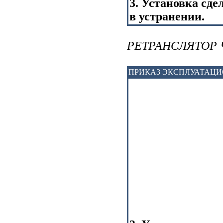
3. Установка сде
в устранении.
РЕТРАНСЛЯТОР 
ПРИКАЗ ЭКСПЛУАТАЦ