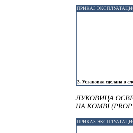
ПРИКАЗ ЭКСПЛУАТАЦ
3. Установка сделана в с
ЛУКОВИЦА ОСВ
НА KOMBI (PRO
ПРИКАЗ ЭКСПЛУАТАЦ