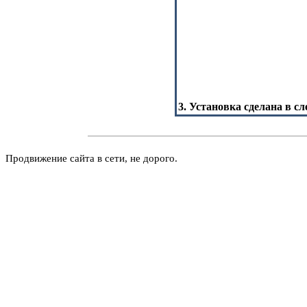
3. Установка сделана в с
Продвижение сайта в сети, не дорого.