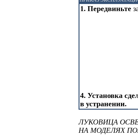
1. Передвиньте
з
4. Установка сде
в устранении.
ЛУКОВИЦА ОСВ
НА МОДЕЛЯХ ПО