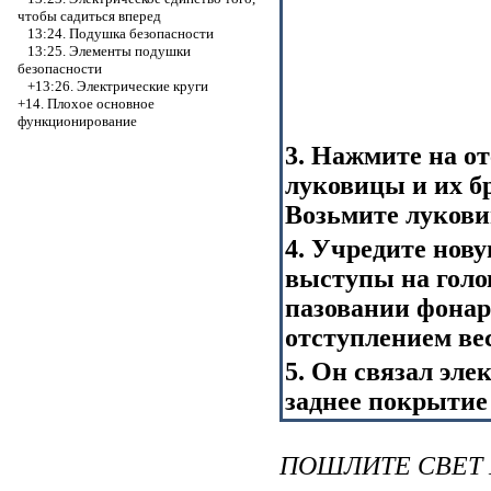
чтобы садиться вперед
13:24. Подушка безопасности
13:25. Элементы подушки
безопасности
+13:26. Электрические круги
+14. Плохое основное
функционирование
3. Нажмите на о
луковицы и их б
Возьмите лукови
4. Учредите нову
выступы на голо
пазовании фонар
отступлением ве
5. Он связал эле
заднее покрытие
ПОШЛИТЕ СВЕТ