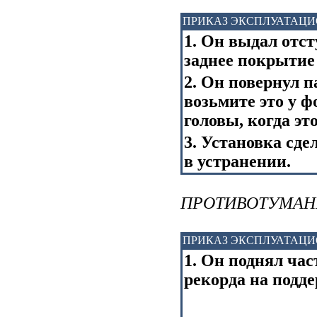
ПРИКАЗ ЭКСПЛУАТАЦ
1. Он выдал отс
заднее покрытие
2. Он повернул 
возьмите это у 
головы, когда это
3. Установка сде
в устранении.
ПРОТИВОТУМАН
ПРИКАЗ ЭКСПЛУАТАЦ
1. Он поднял час
рекорда на подде