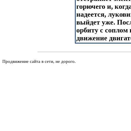
горючего и, когд
надеется, луков
выйдет уже. Посл
орбиту с соплом 
движение двигат
Продвижение сайта в сети, не дорого.