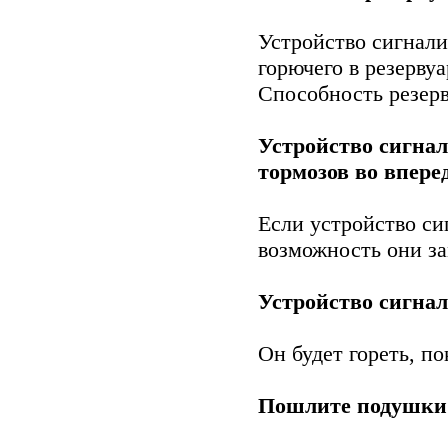
Устройство сигнали
горючего в резервуа
Способность резерв
Устройство сигнал
тормозов во впере
Если устройство си
возможность они з
Устройство сигна
Он будет гореть, по
Пошлите подушки 