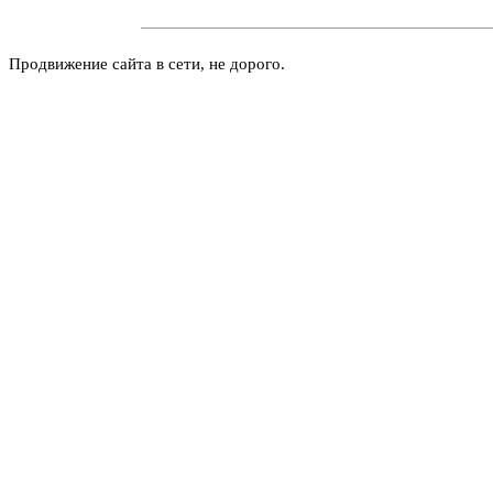
Продвижение сайта в сети, не дорого.