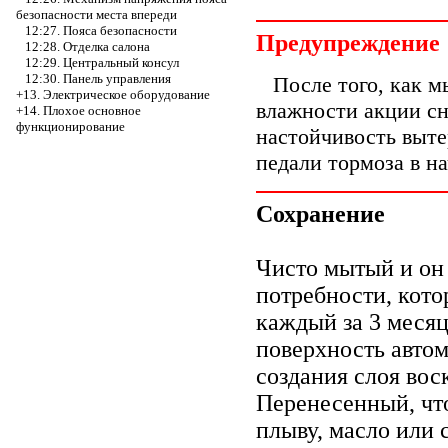
безопасности места впереди
12:27. Пояса безопасности
Предупреждение
12:28. Отделка салона
12:29. Центральный консул
12:30. Панель управления
После того, как м
+13. Электрическое оборудование
влажности акции сн
+14. Плохое основное
функционирование
настойчивость выте
педали тормоза в н
Сохранение
Чисто мытый и он 
потребности, кот
каждый за 3 месяц
поверхность авто
создания слоя вос
Перенесенный, чт
плыву, масло или 