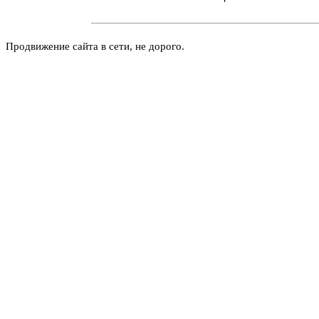
Продвижение сайта в сети, не дорого.