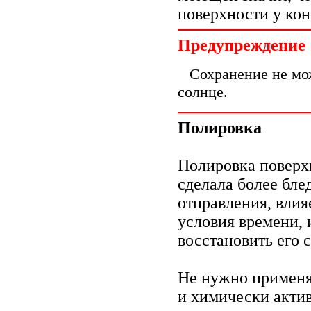
поверхности у кон
Предупреждение
Сохранение не мо
солнце.
Полировка
Полировка поверхн
сделала более бле
отправления, влия
условия времени, 
восстановить его 
Не нужно применя
и химически акти