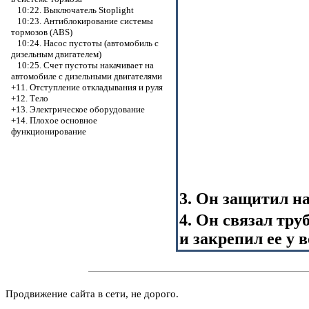
10:22. Выключатель Stoplight
10:23. Антиблокирование системы
тормозов (ABS)
10:24. Насос пустоты (автомобиль с
дизельным двигателем)
10:25. Счет пустоты накачивает на
автомобиле с дизельными двигателями
+11. Отступление откладывания и руля
+12. Тело
+13. Электрическое оборудование
+14. Плохое основное
функционирование
3. Он защитил на
4. Он связал тру
и закрепил ее у 
Продвижение сайта в сети, не дорого.