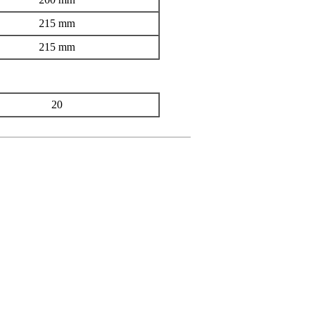
215 mm
215 mm
20