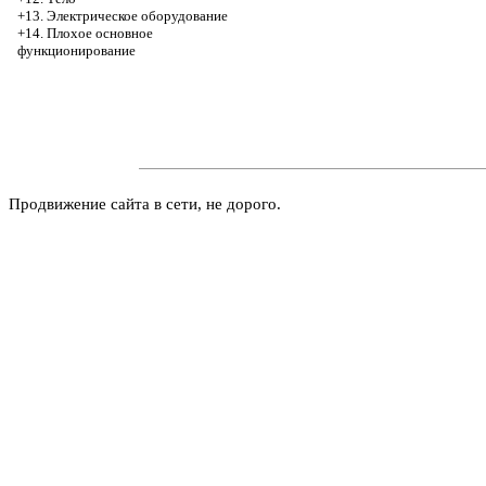
+13. Электрическое оборудование
+14. Плохое основное
функционирование
Продвижение сайта в сети, не дорого.